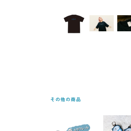
その他の商品