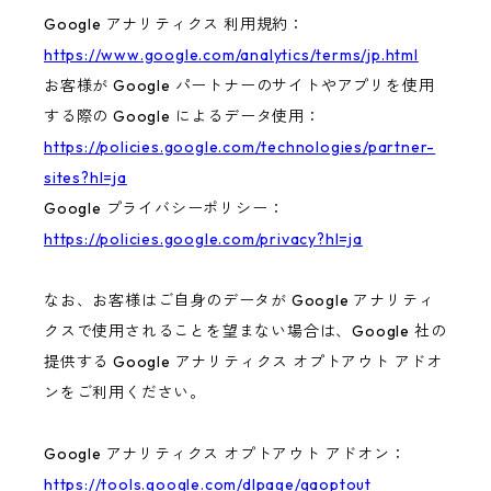
Google アナリティクス 利用規約：
https://www.google.com/analytics/terms/jp.html
お客様が Google パートナーのサイトやアプリを使用
する際の Google によるデータ使用：
https://policies.google.com/technologies/partner-
sites?hl=ja
Google プライバシーポリシー：
https://policies.google.com/privacy?hl=ja
なお、お客様はご自身のデータが Google アナリティ
クスで使用されることを望まない場合は、Google 社の
提供する Google アナリティクス オプトアウト アドオ
ンをご利用ください。
Google アナリティクス オプトアウト アドオン：
https://tools.google.com/dlpage/gaoptout