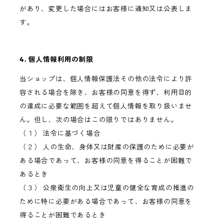
があり、変更した場合にはお客様に通知又は公表しま
す。
4. 個人情報利用の制限
当ショップは、個人情報保護法その他の法令により許
容される場合を除き、お客様の同意を得ず、利用目的
の達成に必要な範囲を超えて個人情報を取り扱いませ
ん。但し、次の場合はこの限りではありません。
（１） 法令に基づく場合
（２） 人の生命、身体又は財産の保護のために必要が
ある場合であって、お客様の同意を得ることが困難で
あるとき
（３） 公衆衛生の向上又は児童の健全な育成の推進の
ために特に必要がある場合であって、お客様の同意を
得ることが困難であるとき