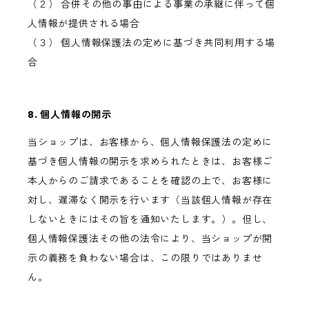
（２） 合併その他の事由による事業の承継に伴って個
人情報が提供される場合
（３） 個人情報保護法の定めに基づき共同利用する場
合
8. 個人情報の開示
当ショップは、お客様から、個人情報保護法の定めに
基づき個人情報の開示を求められたときは、お客様ご
本人からのご請求であることを確認の上で、お客様に
対し、遅滞なく開示を行います（当該個人情報が存在
しないときにはその旨を通知いたします。）。但し、
個人情報保護法その他の法令により、当ショップが開
示の義務を負わない場合は、この限りではありませ
ん。