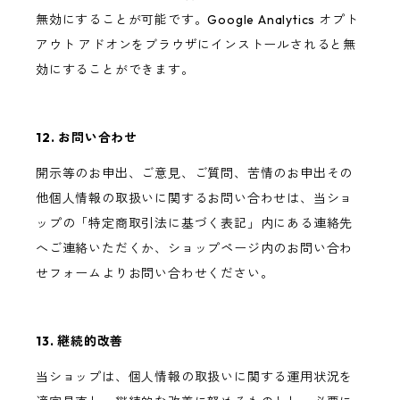
無効にすることが可能です。Google Analytics オプト
アウト アドオンをブラウザにインストールされると無
効にすることができます。
12. お問い合わせ
開示等のお申出、ご意見、ご質問、苦情のお申出その
他個人情報の取扱いに関するお問い合わせは、当ショ
ップの「特定商取引法に基づく表記」内にある連絡先
へご連絡いただくか、ショップページ内のお問い合わ
せフォームよりお問い合わせください。
13. 継続的改善
当ショップは、個人情報の取扱いに関する運用状況を