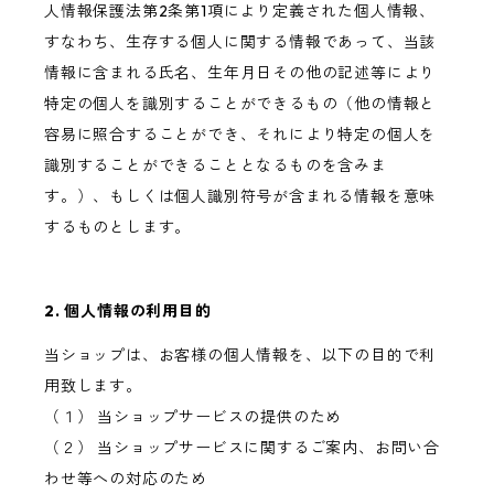
人情報保護法第2条第1項により定義された個人情報、
すなわち、生存する個人に関する情報であって、当該
情報に含まれる氏名、生年月日その他の記述等により
特定の個人を識別することができるもの（他の情報と
容易に照合することができ、それにより特定の個人を
識別することができることとなるものを含みま
す。）、もしくは個人識別符号が含まれる情報を意味
するものとします。
2. 個人情報の利用目的
当ショップは、お客様の個人情報を、以下の目的で利
用致します。
（１） 当ショップサービスの提供のため
（２） 当ショップサービスに関するご案内、お問い合
わせ等への対応のため