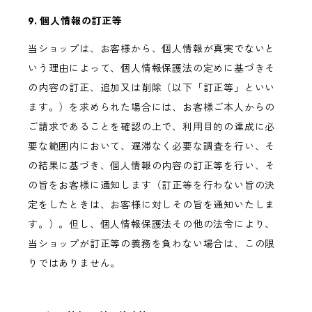
9. 個人情報の訂正等
当ショップは、お客様から、個人情報が真実でないと
いう理由によって、個人情報保護法の定めに基づきそ
の内容の訂正、追加又は削除（以下「訂正等」といい
ます。）を求められた場合には、お客様ご本人からの
ご請求であることを確認の上で、利用目的の達成に必
要な範囲内において、遅滞なく必要な調査を行い、そ
の結果に基づき、個人情報の内容の訂正等を行い、そ
の旨をお客様に通知します（訂正等を行わない旨の決
定をしたときは、お客様に対しその旨を通知いたしま
す。）。但し、個人情報保護法その他の法令により、
当ショップが訂正等の義務を負わない場合は、この限
りではありません。