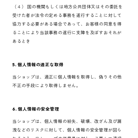
（４） 国の機関もしくは地方公共団体又はその委託を
受けた者が法令の定める事務を遂行することに対して
協力する必要がある場合であって、お客様の同意を得
ることにより当該事務の遂行に支障を及ぼすおそれが
あるとき
5. 個人情報の適正な取得
当ショップは、適正に個人情報を取得し、偽りその他
不正の手段により取得しません。
6. 個人情報の安全管理
当ショップは、個人情報の紛失、破壊、改ざん及び漏
洩などのリスクに対して、個人情報の安全管理が図ら