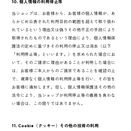
10. 個人情報の利用停止等
当ショップは、お客様から、お客様の個人情報が、あ
らかじめ公表された利用目的の範囲を超えて取り扱わ
れているという理由又は偽りその他不正の手段により
取得されたものであるという理由により、個人情報保
護法の定めに基づきその利用の停止又は消去（以下
「利用停止等」といいます。）を求められた場合にお
いて、そのご請求に理由があることが判明した場合に
は、お客様ご本人からのご請求であることを確認の上
で、遅滞なく個人情報の利用停止等を行い、その旨を
お客様に通知します。但し、個人情報保護法その他の
法令により、当ショップが利用停止等の義務を負わな
い場合は、この限りではありません。
11. Cookie（クッキー）その他の技術の利用