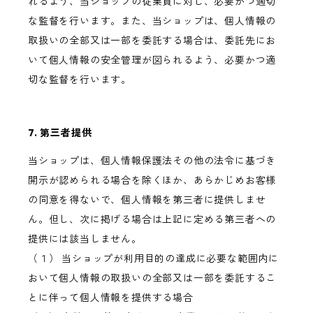
れるよう、当ショップの従業員に対し、必要かつ適切
な監督を行います。また、当ショップは、個人情報の
取扱いの全部又は一部を委託する場合は、委託先にお
いて個人情報の安全管理が図られるよう、必要かつ適
切な監督を行います。
7. 第三者提供
当ショップは、個人情報保護法その他の法令に基づき
開示が認められる場合を除くほか、あらかじめお客様
の同意を得ないで、個人情報を第三者に提供しませ
ん。但し、次に掲げる場合は上記に定める第三者への
提供には該当しません。
（１） 当ショップが利用目的の達成に必要な範囲内に
おいて個人情報の取扱いの全部又は一部を委託するこ
とに伴って個人情報を提供する場合