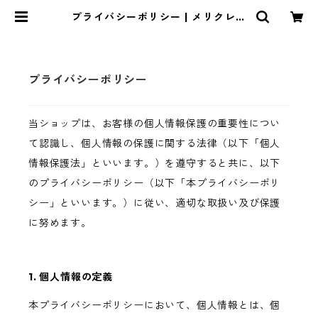
プライバシーポリシー | メリクレッ
ト official store
プライバシーポリシー
当ショップは、お客様の個人情報保護の重要性につい
て認識し、個人情報の保護に関する法律（以下「個人
情報保護法」といいます。）を遵守すると共に、以下
のプライバシーポリシー（以下「本プライバシーポリ
シー」といいます。）に従い、適切な取扱い及び保護
に努めます。
1. 個人情報の定義
本プライバシーポリシーにおいて、個人情報とは、個