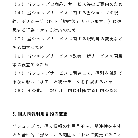
（３） 当ショップの商品、サービス等のご案内のため
（４） 当ショップサービスに関する当ショップの規
約、ポリシー等（以下「規約等」といいます。）に違
反する行為に対する対応のため
（５） 当ショップサービスに関する規約等の変更など
を通知するため
（６） 当ショップサービスの改善、新サービスの開発
等に役立てるため
（７） 当ショップサービスに関連して、個別を識別で
きない形式に加工した統計データを作成するため
（８） その他、上記利用目的に付随する目的のため
3. 個人情報利用目的の変更
当ショップは、個人情報の利用目的を、関連性を有す
ると合理的に認められる範囲内において変更すること